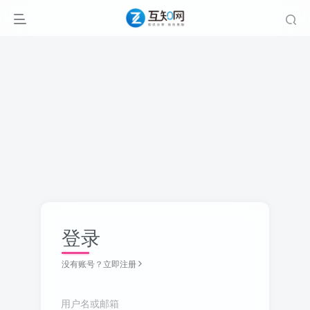
登录
没有账号？立即注册
用户名或邮箱