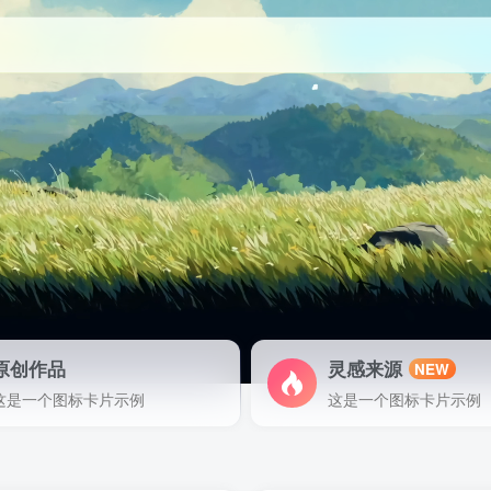
原创作品
灵感来源
NEW
这是一个图标卡片示例
这是一个图标卡片示例