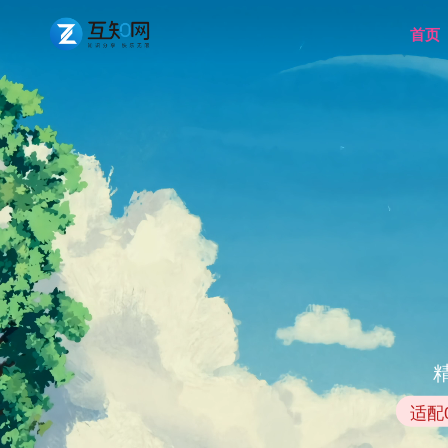
首页
适配