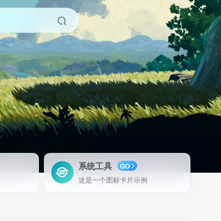
系统工具
GO
这是一个图标卡片示例