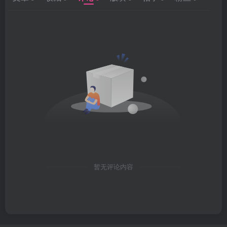
暂无评论内容